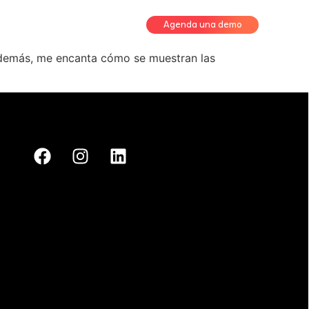
Agenda una demo
 Además, me encanta cómo se muestran las