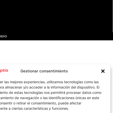
UDIO
Gestionar consentimiento
er las mejores experiencias, utilizamos tecnologías como las
ra almacenar y/o acceder a la información del dispositivo. El
iento de estas tecnologías nos permitirá procesar datos como
amiento de navegación o las identificaciones únicas en este
consentir o retirar el consentimiento, puede afectar
nte a ciertas características y funciones.